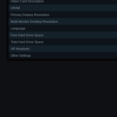
Video Card Description
VRAM
Primary Display Resolution
Multi-Monitor Desktop Resolution
Language
Free Hard Drive Space
Total Hard Drive Space
VR Headsets
Other Settings