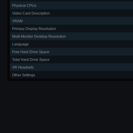
Physical CPUs
Video Card Description
VRAM
Primary Display Resolution
Multi-Monitor Desktop Resolution
Language
Free Hard Drive Space
Total Hard Drive Space
VR Headsets
Other Settings