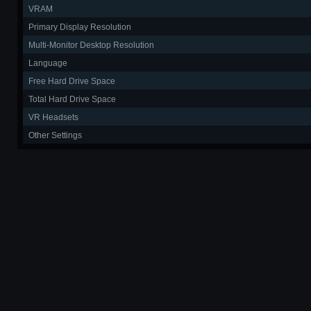
VRAM
Primary Display Resolution
Multi-Monitor Desktop Resolution
Language
Free Hard Drive Space
Total Hard Drive Space
VR Headsets
Other Settings