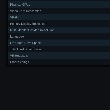
Physical CPUs
Video Card Description
VRAM
Primary Display Resolution
Multi-Monitor Desktop Resolution
Language
Free Hard Drive Space
Total Hard Drive Space
VR Headsets
Other Settings