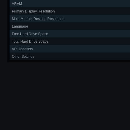
VRAM
Primary Display Resolution
Multi-Monitor Desktop Resolution
Language
Free Hard Drive Space
Total Hard Drive Space
VR Headsets
Other Settings