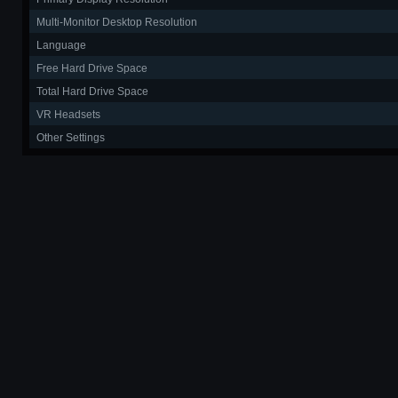
Multi-Monitor Desktop Resolution
Language
Free Hard Drive Space
Total Hard Drive Space
VR Headsets
Other Settings