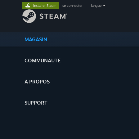
Installer Steam
se connecter
|
langue
MAGASIN
COMMUNAUTÉ
À PROPOS
SUPPORT