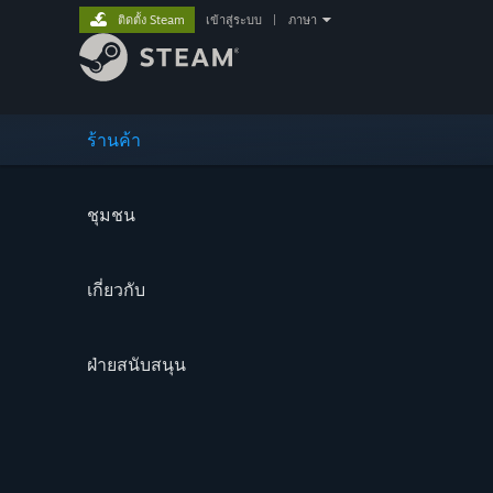
ติดตั้ง Steam
เข้าสู่ระบบ
|
ภาษา
ร้านค้า
ชุมชน
เกี่ยวกับ
ฝ่ายสนับสนุน