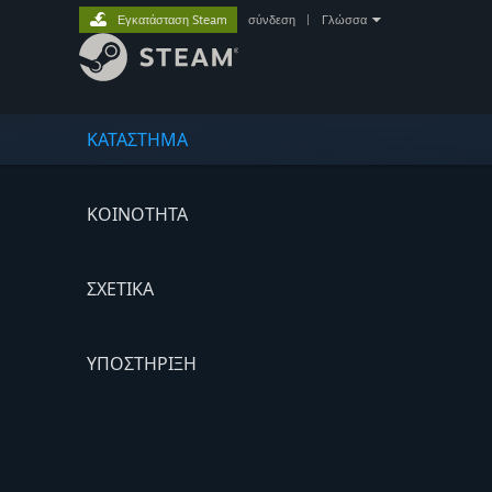
Εγκατάσταση Steam
σύνδεση
|
Γλώσσα
ΚΑΤΑΣΤΗΜΑ
ΚΟΙΝΟΤΗΤΑ
ΣΧΕΤΙΚΆ
ΥΠΟΣΤΗΡΙΞΗ