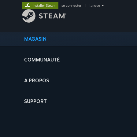
Installer Steam
se connecter
|
langue
MAGASIN
COMMUNAUTÉ
À PROPOS
SUPPORT