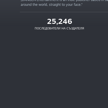
around the world, straight to your face.“
25,246
ПОСЛЕДОВАТЕЛИ НА СЪЗДАТЕЛЯ