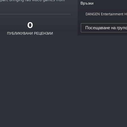
Връзки
DANGEN Entertainment
0
Посещаване на групо
ПУБЛИКУВАНИ РЕЦЕНЗИИ