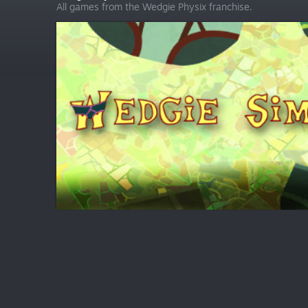
All games from the Wedgie Physix franchise.