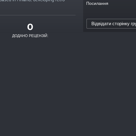
Посилання
Відвідати сторінку гр
0
ДОДАНО РЕЦЕНЗІЙ: