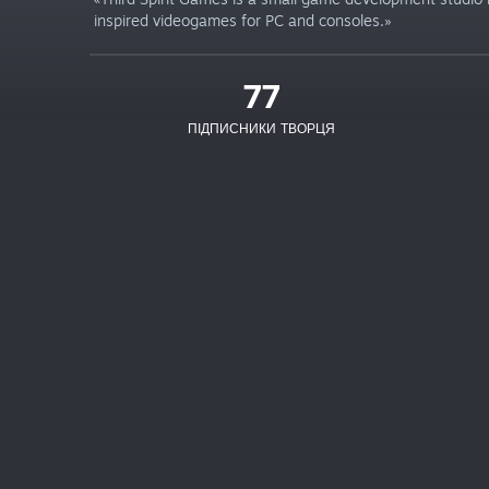
inspired videogames for PC and consoles.»
77
ПІДПИСНИКИ ТВОРЦЯ