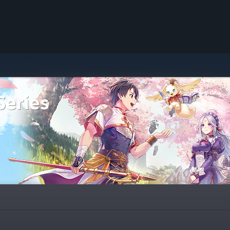
Series