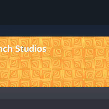
nch Studios