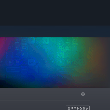
全リストを表示