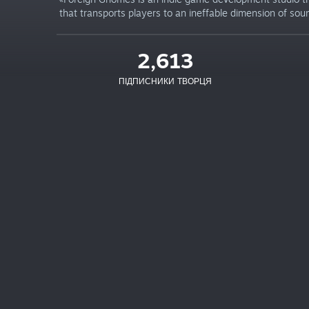
that transports players to an ineffable dimension of sou
2,613
ПІДПИСНИКИ ТВОРЦЯ