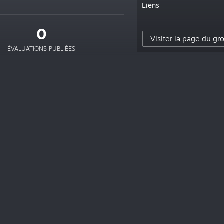
Liens
0
Visiter la page du gr
ÉVALUATIONS PUBLIÉES