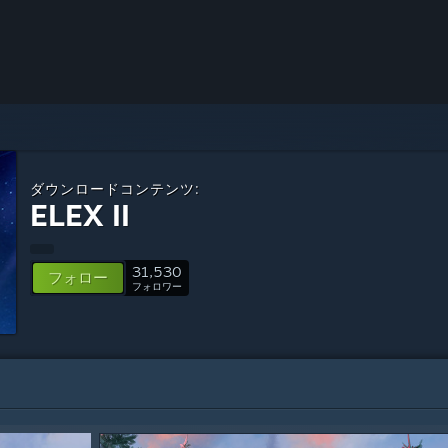
ダウンロードコンテンツ:
ELEX II
31,530
フォロー
フォロワー