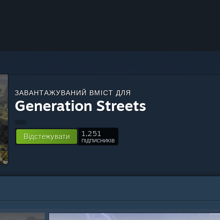
ЗАВАНТАЖУВАНИЙ ВМІСТ ДЛЯ
Generation Streets
1,251
Відстежувати
ПІДПИСНИКІВ