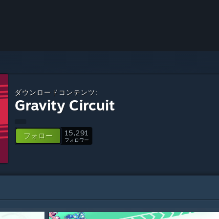
ダウンロードコンテンツ:
Gravity Circuit
15,291
フォロー
フォロワー