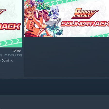
$4.99
：2023年7月13日
by Dominic