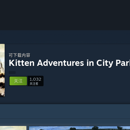
可下载内容
Kitten Adventures in City Par
1,032
关注
关注者