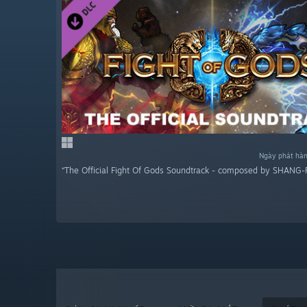
Ngày phát hà
“The Official Fight Of Gods Soundtrack - composed by SHANG