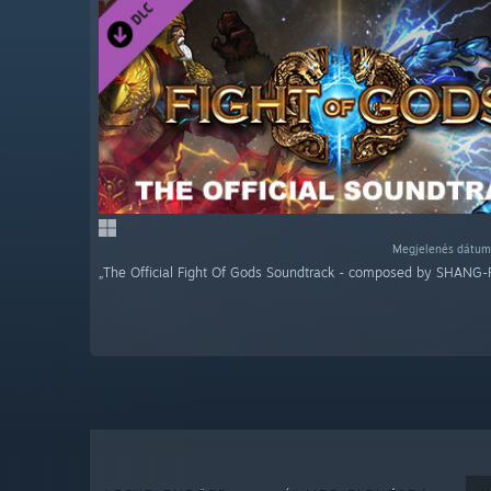
Megjelenés dátuma
„The Official Fight Of Gods Soundtrack - composed by SHANG