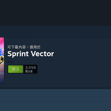
可下載內容，適用於
Sprint Vector
3,559
關注
關注者