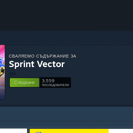
СВАЛЯЕМО СЪДЪРЖАНИЕ ЗА
Sprint Vector
3,559
Следване
ПОСЛЕДОВАТЕЛИ