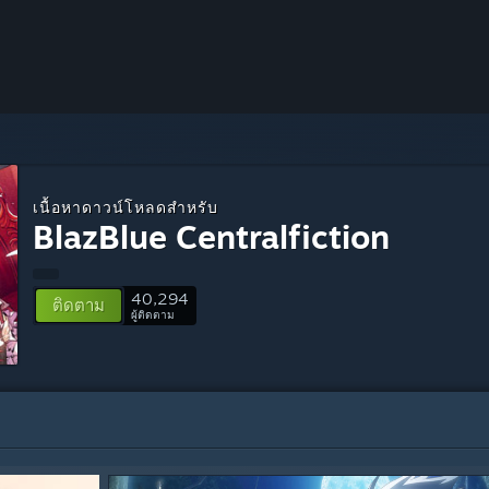
เนื้อหาดาวน์โหลดสำหรับ
BlazBlue Centralfiction
40,294
ติดตาม
ผู้ติดตาม