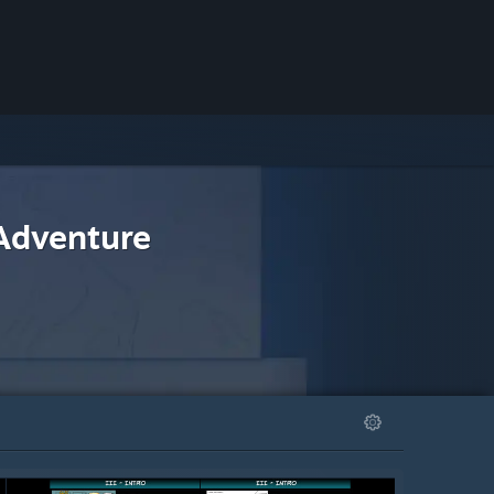
 Adventure