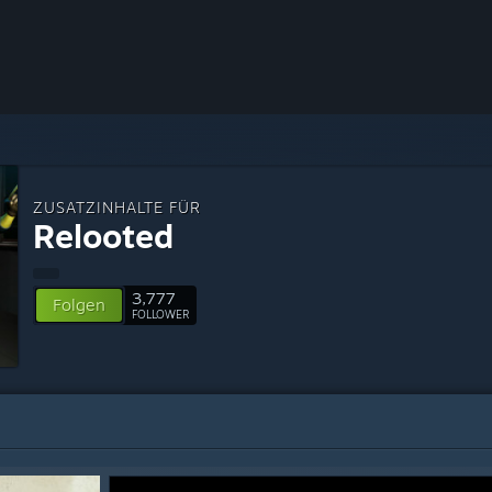
ZUSATZINHALTE FÜR
Relooted
3,777
Folgen
FOLLOWER