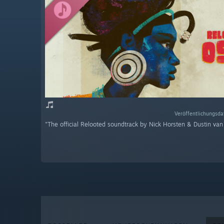
Veröffentlichungsda
"The official Relooted soundtrack by Nick Horsten & Dustin va