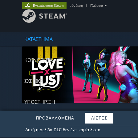
Εγκατάσταση Steam
σύνδεση
|
Γλώσσα
ΚΑΤΑΣΤΗΜΑ
ΚΟΙΝΟΤΗΤΑ
ΣΧΕΤΙΚΆ
ΥΠΟΣΤΗΡΙΞΗ
ΠΡΟΒΑΛΛΌΜΕΝΑ
ΛΊΣΤΕΣ
Αυτή η σελίδα DLC δεν έχει καμία λίστα