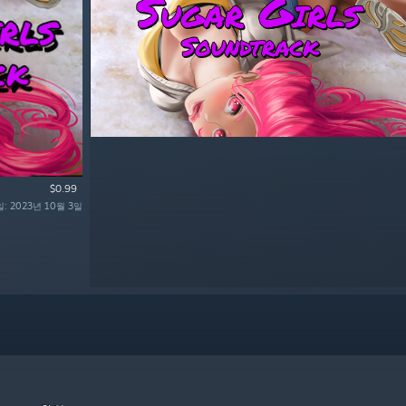
$0.99
: 2023년 10월 3일