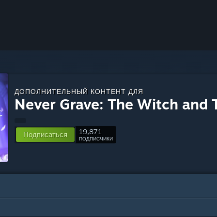
ДОПОЛНИТЕЛЬНЫЙ КОНТЕНТ ДЛЯ
Never Grave: The Witch and 
19,871
Подписаться
ПОДПИСЧИКИ