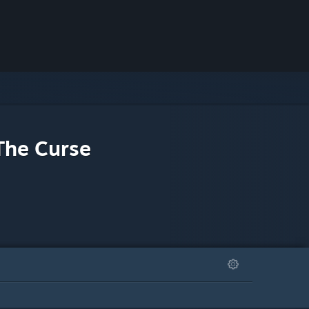
The Curse