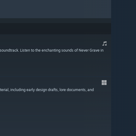
l soundtrack. Listen to the enchanting sounds of Never Grave in
terial, including early design drafts, lore documents, and