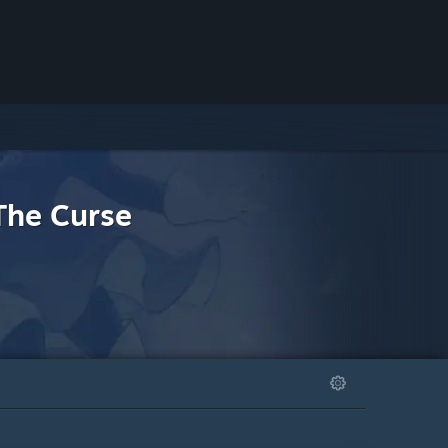
The Curse