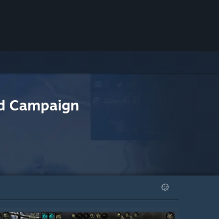
ad Campaign