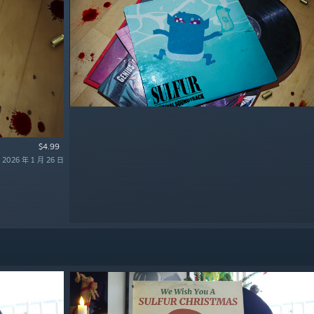
$4.99
026 年 1 月 26 日