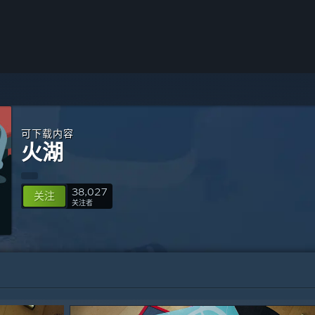
可下载内容
火湖
38,027
关注
关注者