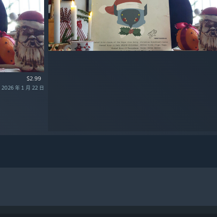
$2.99
026 年 1 月 22 日