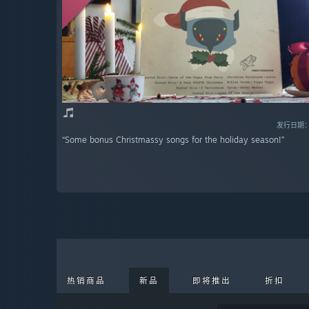
发行日期：2
“Some bonus Christmassy songs for the holiday season!”
热销商品
新品
即将推出
折扣