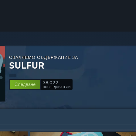
СВАЛЯЕМО СЪДЪРЖАНИЕ ЗА
SULFUR
38,022
Следване
ПОСЛЕДОВАТЕЛИ