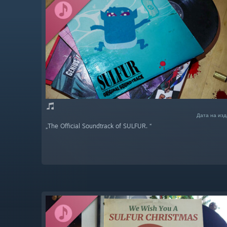
Дата на изд
„The Official Soundtrack of SULFUR. “