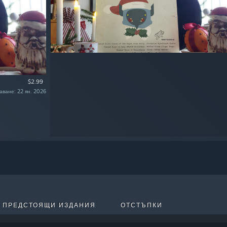
$2.99
аване: 22 ян. 2026
ПРЕДСТОЯЩИ ИЗДАНИЯ
ОТСТЪПКИ