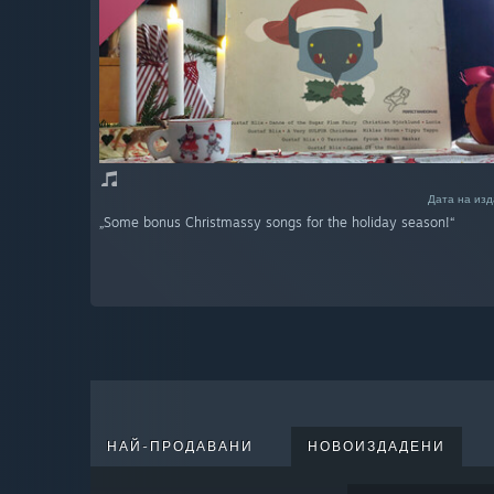
Дата на изд
„Some bonus Christmassy songs for the holiday season!“
НАЙ-ПРОДАВАНИ
НОВОИЗДАДЕНИ