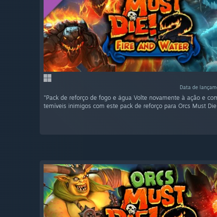
Data de lançam
"Pack de reforço de fogo e água Volte novamente à ação e co
temíveis inimigos com este pack de reforço para Orcs Must Die