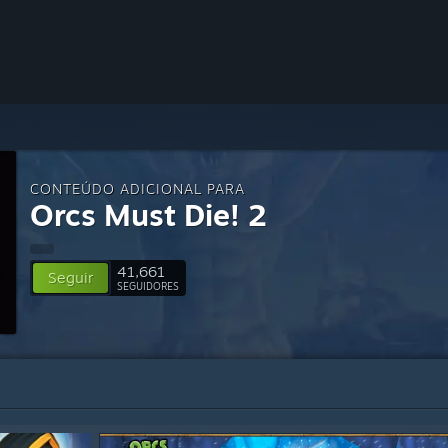
CONTEÚDO ADICIONAL PARA
Orcs Must Die! 2
41,661
Seguir
SEGUIDORES