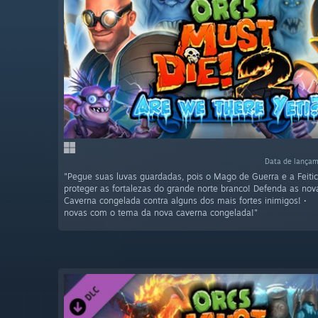
Data de lançam
"Pegue suas luvas guardadas, pois o Mago de Guerra e a Feitic
proteger as fortalezas do grande norte branco! Defenda as nov
Caverna congelada contra alguns dos mais fortes inimigos!
novas com o tema da nova caverna congelada!"