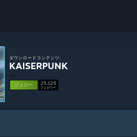
ダウンロードコンテンツ:
KAISERPUNK
25,125
フォロー
フォロワー