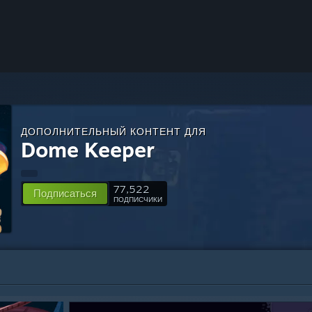
ДОПОЛНИТЕЛЬНЫЙ КОНТЕНТ ДЛЯ
Dome Keeper
77,522
Подписаться
ПОДПИСЧИКИ