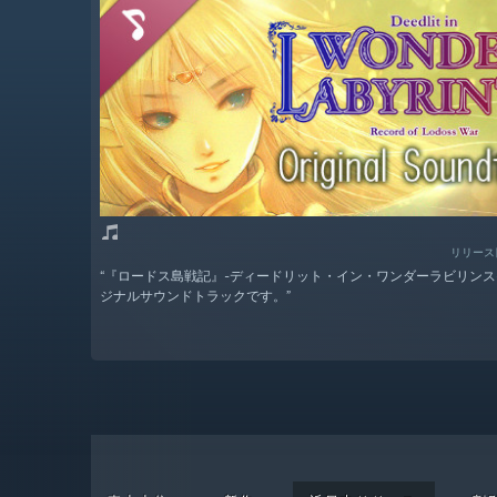
リリース日
“『ロードス島戦記』-ディードリット・イン・ワンダーラビリンス
ジナルサウンドトラックです。”