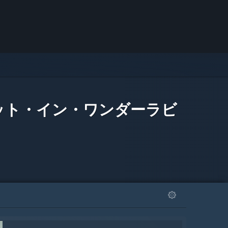
ット・イン・ワンダーラビ