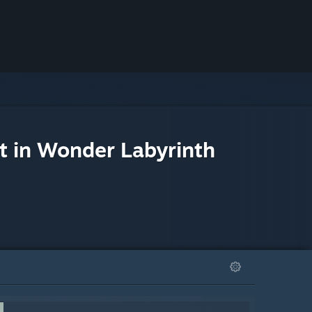
t in Wonder Labyrinth