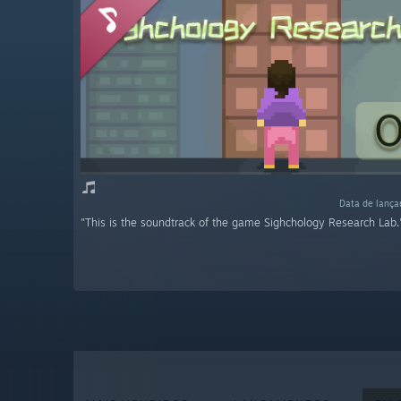
Data de lança
"This is the soundtrack of the game Sighchology Research Lab.