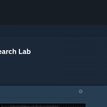
arch Lab