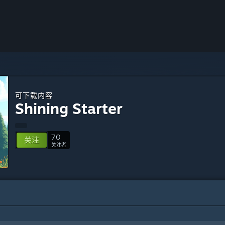
可下载内容
Shining Starter
70
关注
关注者