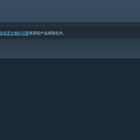
容或语言偏好设置
将某些产品排除在外。