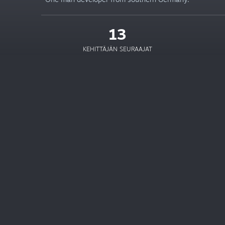
13
KEHITTÄJÄN SEURAAJAT