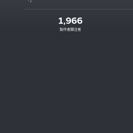
1,966
製作者關注者