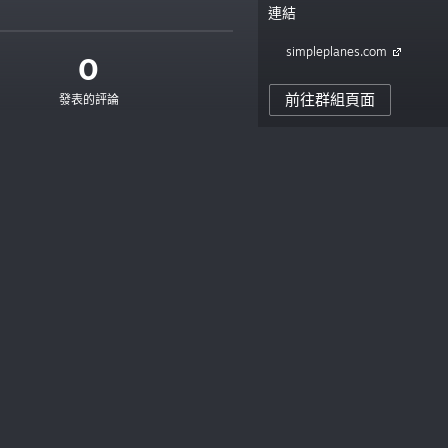
連結
simpleplanes.com
0
前往群組頁面
發表的評論