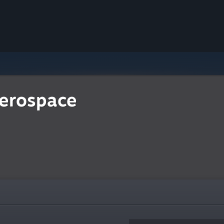
erospace