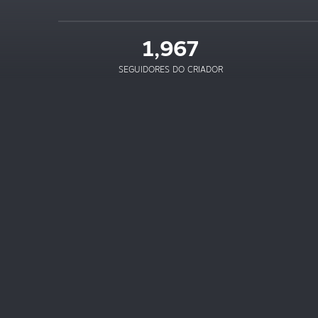
1,967
SEGUIDORES DO CRIADOR