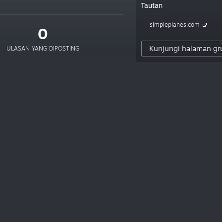
Tautan
simpleplanes.com
0
Kunjungi halaman gr
ULASAN YANG DIPOSTING