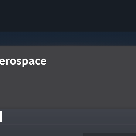
erospace