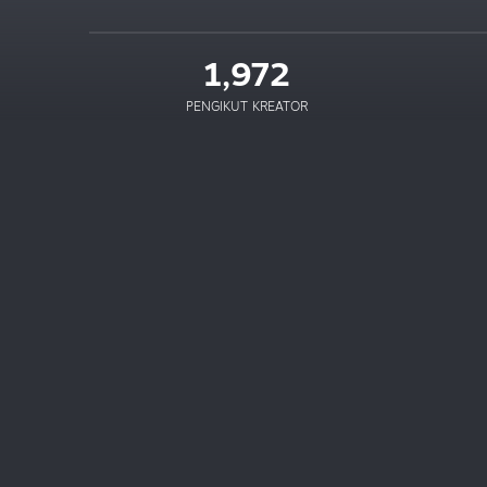
1,972
PENGIKUT KREATOR