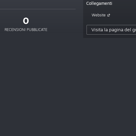
Collegamenti
Website
0
Visita la pagina del 
RECENSIONI PUBBLICATE