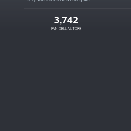
3,742
FAN DELL'AUTORE