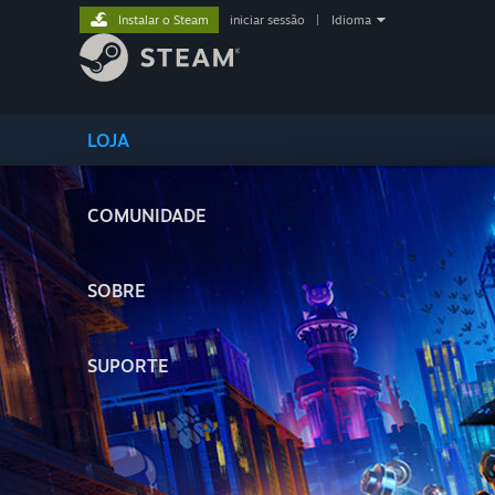
Instalar o Steam
iniciar sessão
|
Idioma
LOJA
COMUNIDADE
SOBRE
SUPORTE