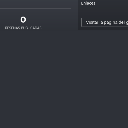
Enlaces
0
Visitar la página del
RESEÑAS PUBLICADAS