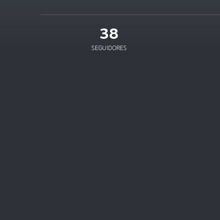
38
SEGUIDORES